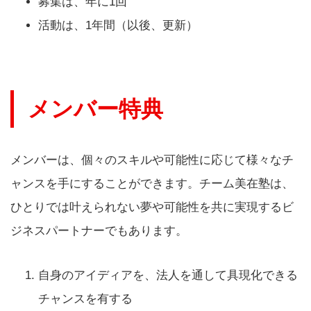
募集は、年に1回
活動は、1年間（以後、更新）
メンバー特典
メンバーは、個々のスキルや可能性に応じて様々なチ
ャンスを手にすることができます。チーム美在塾は、
ひとりでは叶えられない夢や可能性を共に実現するビ
ジネスパートナーでもあります。
自身のアイディアを、法人を通して具現化できる
チャンスを有する