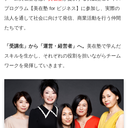
プログラム【美在塾 for ビジネス】に参加し、実際の
法人を通して社会に向けて発信、商業活動を行う仲間
たちです。
「受講生」から「運営・経営者」へ。
美在塾で学んだ
スキルを生かし、それぞれの役割を担いながらチーム
ワークを発揮していきます。