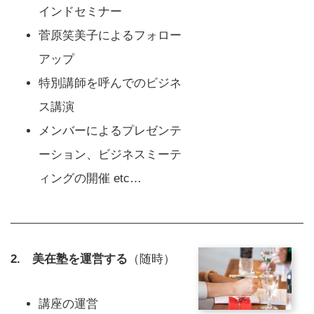
インドセミナー
菅原笑美子によるフォロー
アップ
特別講師を呼んでのビジネ
ス講演
メンバーによるプレゼンテ
ーション、ビジネスミーテ
ィングの開催 etc…
2. 美在塾を運営する
（随時）
講座の運営