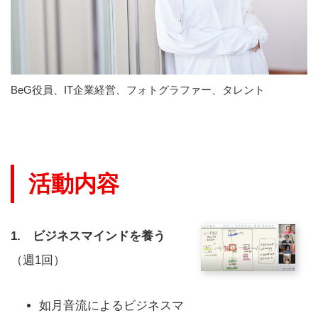
BeG役員、IT企業経営、フォトグラファー、タレント
活動内容
1. ビジネスマインドを養う
（週1回）
如月音流によるビジネスマ