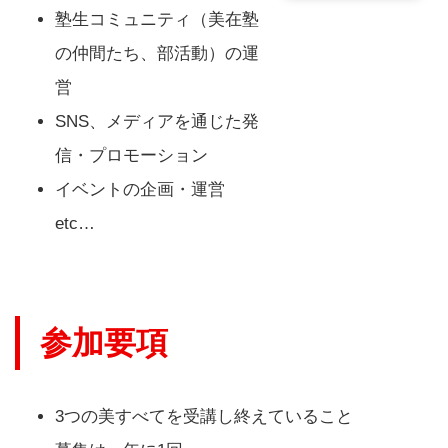
塾生コミュニティ（美在塾
の仲間たち、部活動）の運
営
SNS、メディアを通じた発
信・プロモーション
イベントの企画・運営
etc…
参加要項
3つの美すべてを受講し終えていること