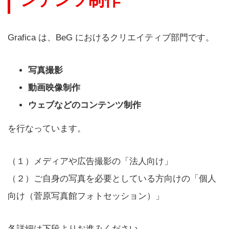
Grafica は、BeG におけるクリエイティブ部門です。
写真撮影
動画映像制作
ウェブなどのコンテンツ制作
を行なっています。
（１）メディアや広告撮影の「法人向け」
（２）ご自身の写真を必要としている方向けの「個人
向け（菅原写真館フォトセッション）」
各詳細は下段よりお進みください。