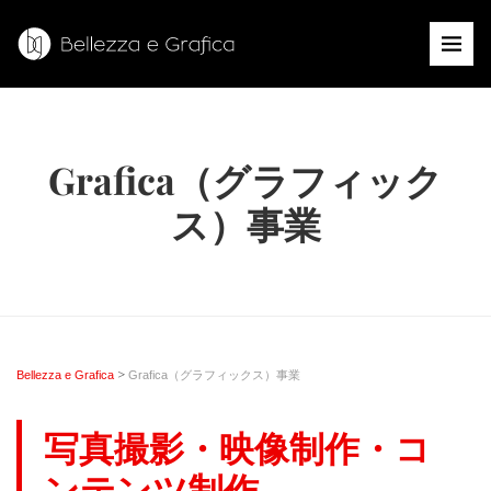
Grafica（グラフィック
ス）事業
>
Bellezza e Grafica
Grafica（グラフィックス）事業
写真撮影・映像制作・コ
ンテンツ制作