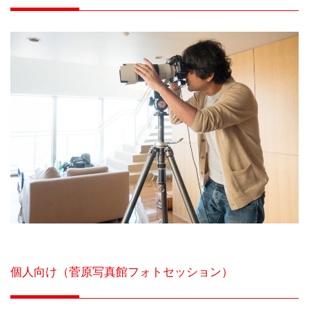
個人向け（菅原写真館フォトセッション）