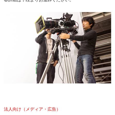
法人向け（メディア・広告）