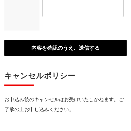
キャンセルポリシー
お申込み後のキャンセルはお受けいたしかねます。ご
了承の上お申し込みください。