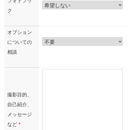
フォトブッ
ク
オプション
についての
相談
撮影目的、
自己紹介、
メッセージ
など
*