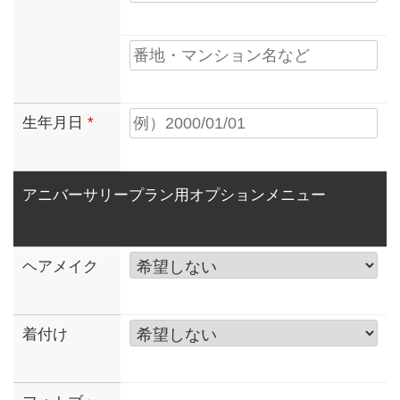
生年月日
*
アニバーサリープラン用オプションメニュー
ヘアメイク
着付け