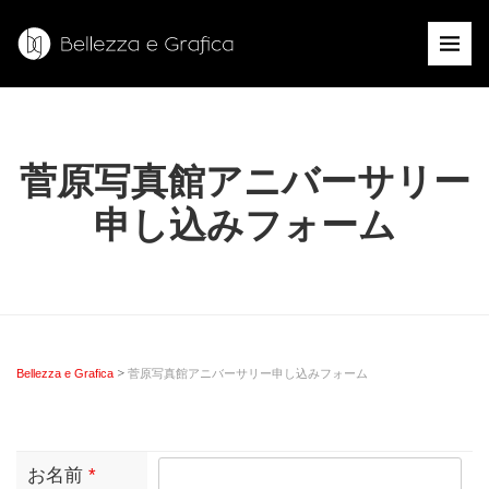
菅原写真館アニバーサリー
申し込みフォーム
>
Bellezza e Grafica
菅原写真館アニバーサリー申し込みフォーム
お名前
*