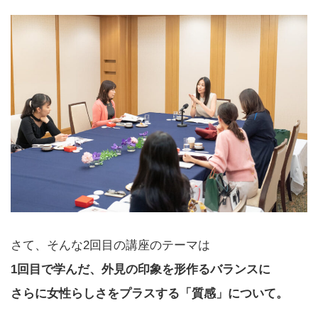
さて、そんな2回目の講座のテーマは
1回目で学んだ、外見の印象を形作るバランスに
さらに女性らしさをプラスする「質感」について。