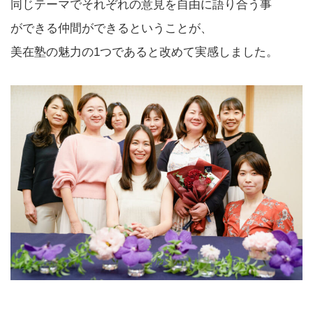
同じテーマでそれぞれの意見を自由に語り合う事
ができる仲間ができるということが、
美在塾の魅力の1つであると改めて実感しました。