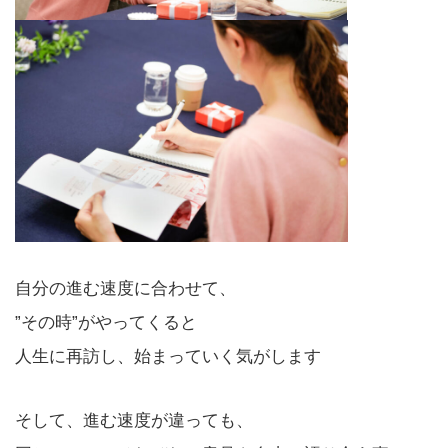
自分の進む速度に合わせて、
”その時”がやってくると
人生に再訪し、始まっていく気がします
そして、進む速度が違っても、