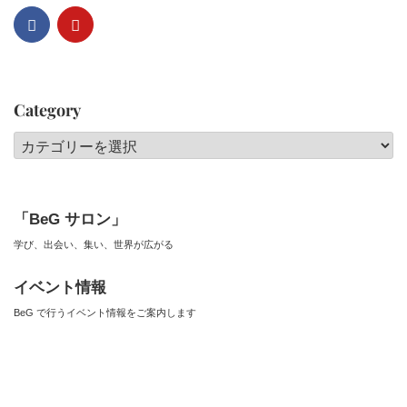
Category
Category
「BeG サロン」
学び、出会い、集い、世界が広がる
イベント情報
BeG で行うイベント情報をご案内します