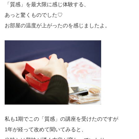
「質感」を最大限に感じ体験する、
あっと驚くものでした♡
お部屋の温度が上がったのを感じましたよ。
私も1期でこの「質感」の講座を受けたのですが
1年が経って改めて聞いてみると、