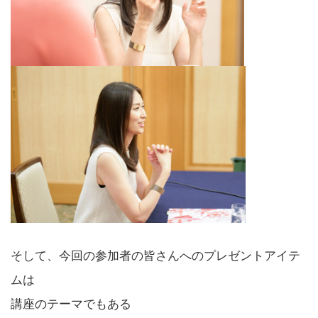
そして、今回の参加者の皆さんへのプレゼントアイテ
ムは
講座のテーマでもある