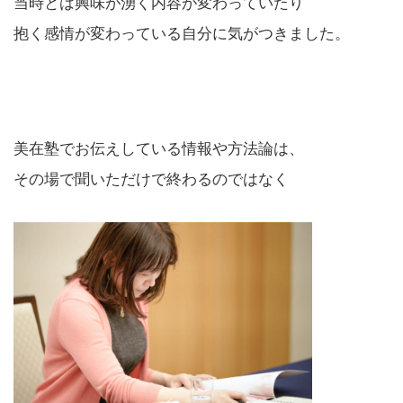
当時とは興味が湧く内容が変わっていたり
抱く感情が変わっている自分に気がつきました。
美在塾でお伝えしている情報や方法論は、
その場で聞いただけで終わるのではなく