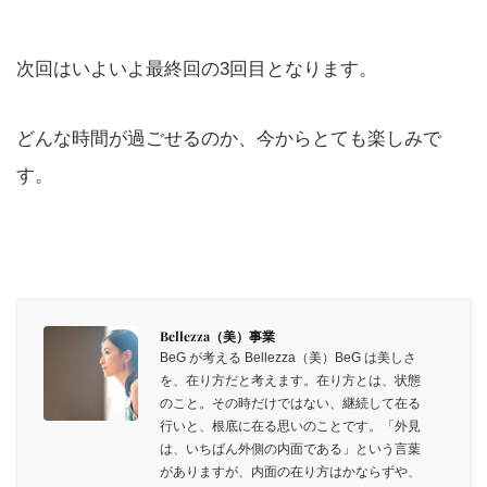
次回はいよいよ最終回の3回目となります。
どんな時間が過ごせるのか、今からとても楽しみで
す。
Bellezza（美）事業
BeG が考える Bellezza（美）BeG は美しさ
を、在り方だと考えます。在り方とは、状態
のこと。その時だけではない、継続して在る
行いと、根底に在る思いのことです。「外見
は、いちばん外側の内面である」という言葉
がありますが、内面の在り方はかならずや、