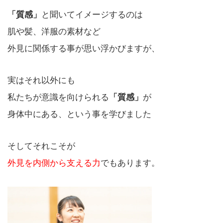
「質感」
と聞いてイメージするのは
肌や髪、洋服の素材など
外見に関係する事が思い浮かびますが、
実はそれ以外にも
私たちが意識を向けられる
「質感」
が
身体中にある、という事を学びました
そしてそれこそが
外見を内側から支える力
でもあります。