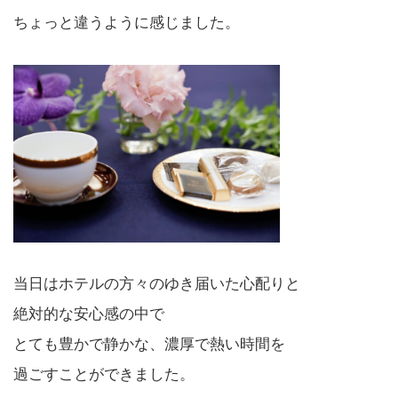
ちょっと違うように感じました。
当日はホテルの方々のゆき届いた心配りと
絶対的な安心感の中で
とても豊かで静かな、濃厚で熱い時間を
過ごすことができました。