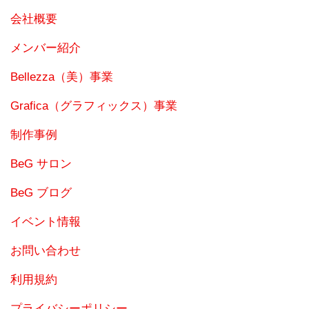
会社概要
メンバー紹介
Bellezza（美）事業
Grafica（グラフィックス）事業
制作事例
BeG サロン
BeG ブログ
イベント情報
お問い合わせ
利用規約
プライバシーポリシー