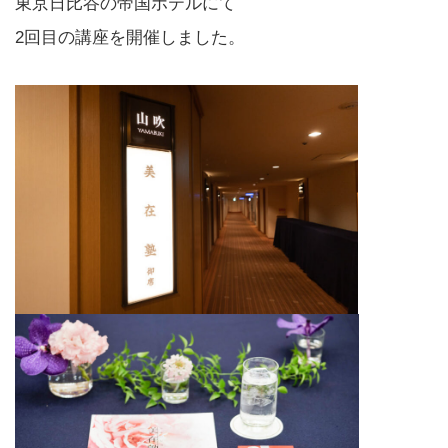
東京日比谷の帝国ホテルにて
2回目の講座を開催しました。