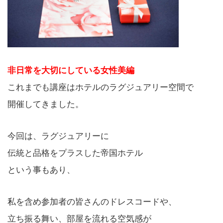
非日常を大切にしている女性美編
これまでも講座はホテルのラグジュアリー空間で
開催してきました。
今回は、ラグジュアリーに
伝統と品格をプラスした帝国ホテル
という事もあり、
私を含め参加者の皆さんのドレスコードや、
立ち振る舞い、部屋を流れる空気感が