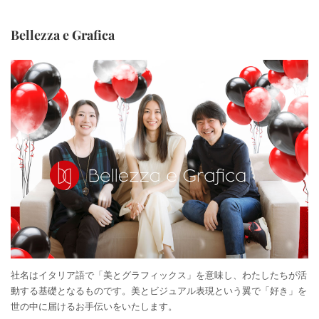
Bellezza e Grafica
社名はイタリア語で「美とグラフィックス」を意味し、わたしたちが活
動する基礎となるものです。美とビジュアル表現という翼で「好き」を
世の中に届けるお手伝いをいたします。