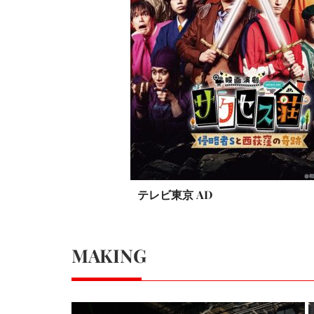
テレビ東京 AD
MAKING