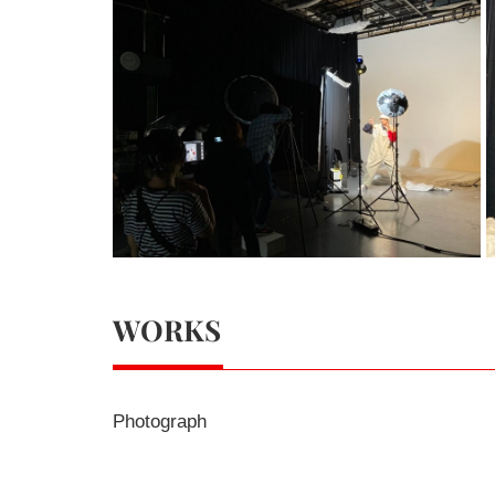
WORKS
Photograph