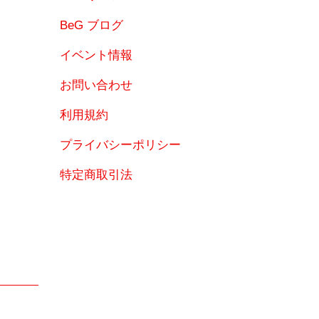
BeG ブログ
イベント情報
お問い合わせ
利用規約
プライバシーポリシー
特定商取引法