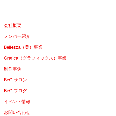
会社概要
メンバー紹介
Bellezza（美）事業
Grafica（グラフィックス）事業
制作事例
BeG サロン
BeG ブログ
イベント情報
お問い合わせ