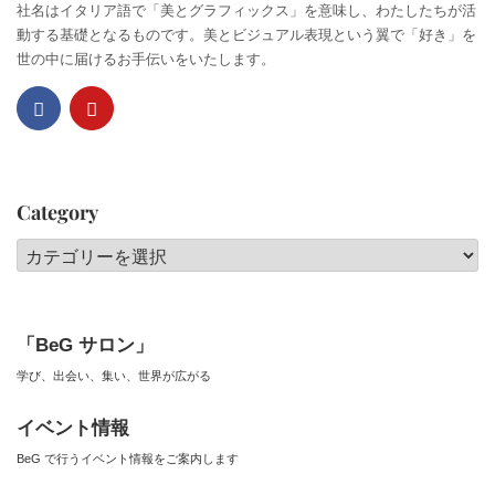
社名はイタリア語で「美とグラフィックス」を意味し、わたしたちが活
動する基礎となるものです。美とビジュアル表現という翼で「好き」を
世の中に届けるお手伝いをいたします。
Category
Category
「BeG サロン」
学び、出会い、集い、世界が広がる
イベント情報
BeG で行うイベント情報をご案内します