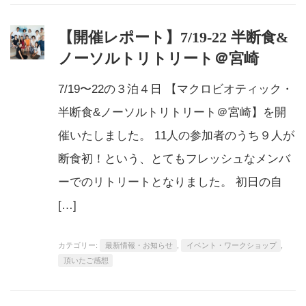
【開催レポート】7/19-22 半断食&
ノーソルトリトリート＠宮崎
7/19〜22の３泊４日 【マクロビオティック・
半断食&ノーソルトリトリート＠宮崎】を開
催いたしました。 11人の参加者のうち９人が
断食初！という、とてもフレッシュなメンバ
ーでのリトリートとなりました。 初日の自
[…]
カテゴリー:
最新情報・お知らせ
,
イベント・ワークショップ
,
頂いたご感想