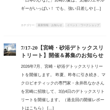
「日本のひなた」宮崎の夏は、太陽のエネル
ギーがいっぱい！ でも、強い日差しや […]
カテゴリー:
最新情報・お知らせ
,
イベント・ワークショップ
7/17-20【宮崎・砂浴デトックスリ
トリート】開催＆募集のお知らせ
2026年7月、宮崎・砂浴デトックスリトリー
トを開催します。 昨夏、昨冬に引き続き、マ
クロビオティックの専門家・永井邑なかさん
を宮崎に招致して、3泊4日のデトックスリト
リートを開催します。（過去回の開催レポー
トはこちら） […]