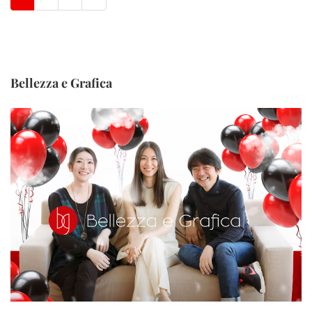
Bellezza e Grafica