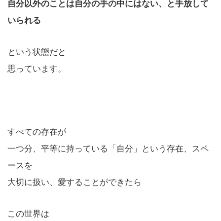
自分以外のことは自分の手の中にはない、と手放して
いられる
という状態だと
思っています。
すべての存在が
一つ分、平等に持っている「自分」という存在、スペ
ースを
大切に扱い、愛することができたら
この世界は