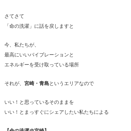
さてさて
「命の洗濯」に話を戻しますと
今、私たちが、
最高にいいバイブレーションと
エネルギーを受け取っている場所
それが、
宮崎・青島
というエリアなので
いい！と思っているそのままを
いい！とまっすぐにシェアしたい私たちによる
【命の洗濯＠宮崎】