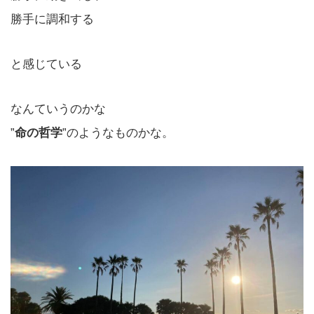
勝手に調和する
と感じている
なんていうのかな
”
命の哲学
”のようなものかな。