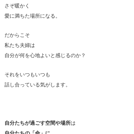
さぞ暖かく
愛に満ちた場所になる。
だからこそ
私たち夫婦は
自分が何を心地よいと感じるのか？
それをいつもいつも
話し合っている気がします。
自分たちが過ごす空間や場所
は
自分たちの「命」に