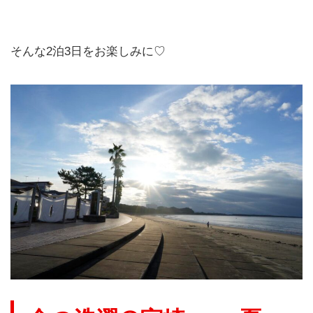
そんな2泊3日をお楽しみに♡