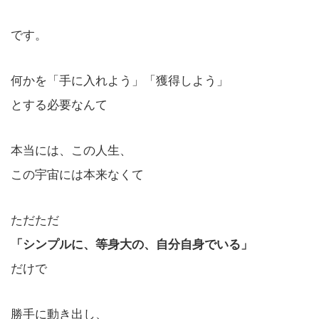
です。
何かを「手に入れよう」「獲得しよう」
とする必要なんて
本当には、この人生、
この宇宙には本来なくて
ただただ
「シンプルに、等身大の、自分自身でいる」
だけで
勝手に動き出し、