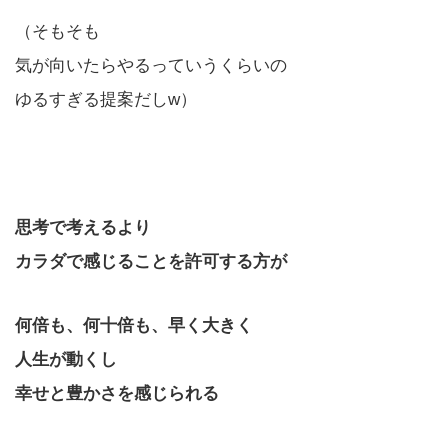
（そもそも
気が向いたらやるっていうくらいの
ゆるすぎる提案だしw）
思考で考えるより
カラダで感じることを許可する方が
何倍も、何十倍も、早く大きく
人生が動くし
幸せと豊かさを感じられる