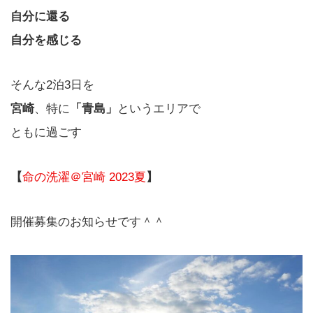
自分に還る
自分を感じる
そんな2泊3日を
宮崎
、特に
「青島」
というエリアで
ともに過ごす
【
命の洗濯＠宮崎 2023夏
】
開催募集のお知らせです＾＾