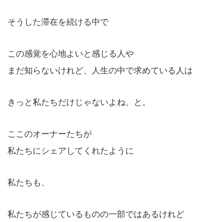
そうした滞在を続ける中で
この感覚を心地よいと感じる人や
まだ知らないけれど、人生の中で求めている人は
きっと私たちだけじゃないよね、と。
ここのオーナーたちが
私たちにシェアしてくれたように
私たちも、
私たちが感じているものの一部ではあるけれど