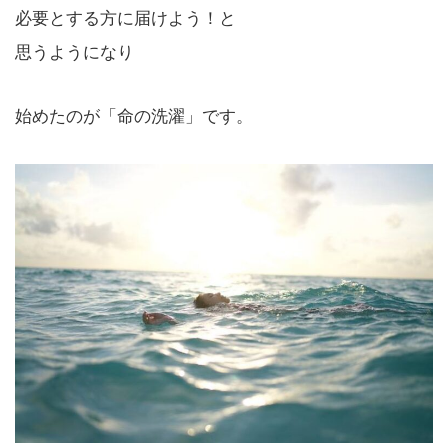
必要とする方に届けよう！と
思うようになり
始めたのが「命の洗濯」です。