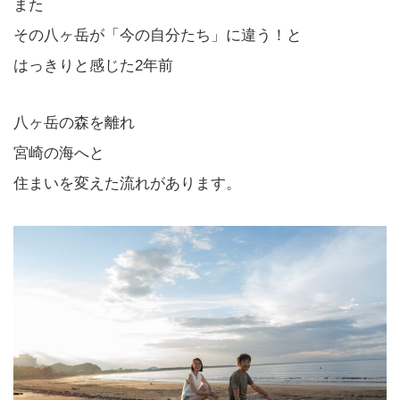
また
その八ヶ岳が「今の自分たち」に違う！と
はっきりと感じた2年前
八ヶ岳の森を離れ
宮崎の海へと
住まいを変えた流れがあります。