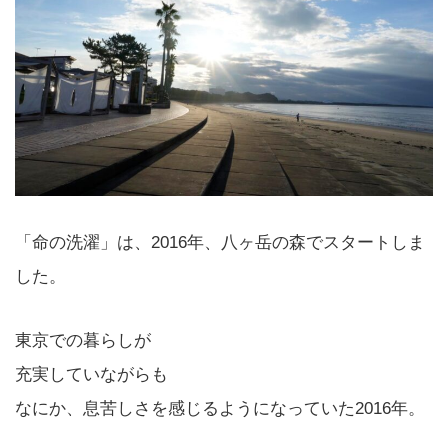
「命の洗濯」は、2016年、八ヶ岳の森でスタートしま
した。
東京での暮らしが
充実していながらも
なにか、息苦しさを感じるようになっていた2016年。