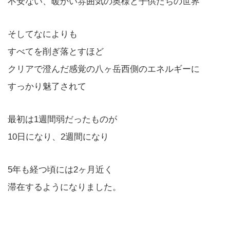
不安ない、暖かい雰囲気の奥様と子供たちの世界
そしてなによりも
すべてを削ぎ落とすほど
クリアで澄んだ感覚の八ヶ岳西側のエネルギーに
すっかり魅了されて
最初は1週間弱だったものが
10日になり、2週間になり
5年も経つ頃には2ヶ月近く
滞在するようになりました。