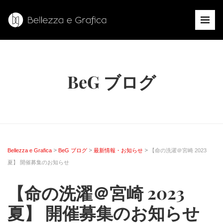
BeG ブログ
>
>
>
Bellezza e Grafica
BeG ブログ
最新情報・お知らせ
【命の洗濯＠宮崎 2023
夏】 開催募集のお知らせ
【命の洗濯＠宮崎 2023
夏】 開催募集のお知らせ