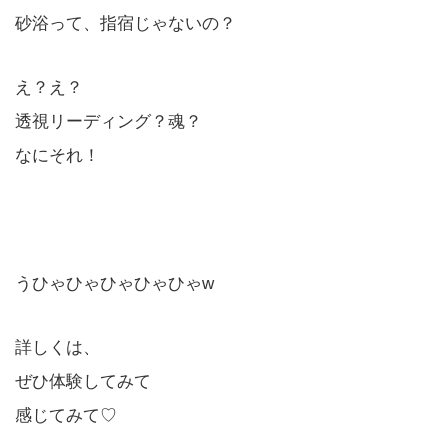
砂浴って、指宿じゃないの？
え？え？
透視リーディング？魂？
なにそれ！
うひゃひゃひゃひゃひゃw
詳しくは、
ぜひ体験してみて
感じてみて♡