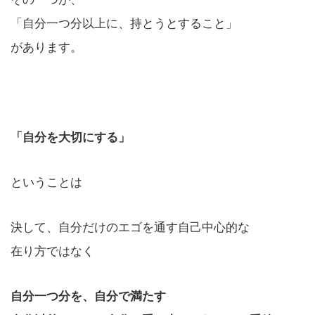
「自分一つ分以上に、持とうとすること」
があります。
「自分を大切にする」
ということは
決して、自分だけのエゴを通す自己中心的な
在り方ではなく
自分一つ分を、自分で満たす