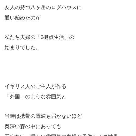
友人の持つ八ヶ岳のログハウスに
通い始めたのが
私たち夫婦の「2拠点生活」の
始まりでした。
イギリス人のご主人が作る
「外国」のような雰囲気と
当時は携帯の電波も届かないほど
奥深い森の中にあっても