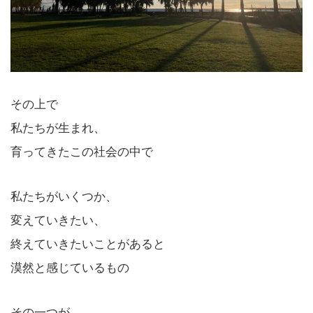
その上で
私たちが生まれ、
育ってきたこの社会の中で
私たちがいくつか、
変えていきたい、
終えていきたいことがあると
漠然と感じているもの
その一つが、