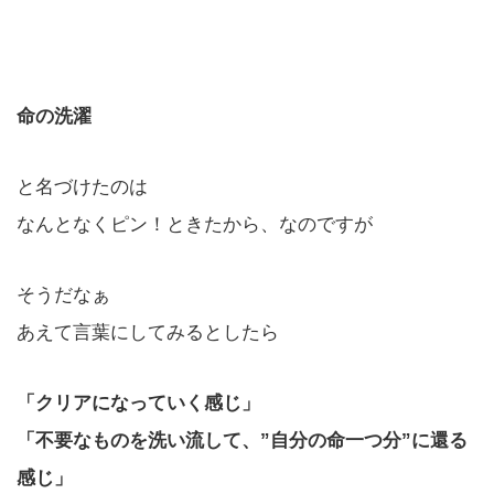
命の洗濯
と名づけたのは
なんとなくピン！ときたから、なのですが
そうだなぁ
あえて言葉にしてみるとしたら
「クリアになっていく感じ」
「不要なものを洗い流して、”自分の命一つ分”に還る
感じ」