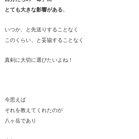
とても大きな影響がある
。
いつか、と先送りすることなく
このくらい、と妥協することなく
真剣に大切に選びたいよね！
今思えば
それを教えてくれたのが
八ヶ岳であり