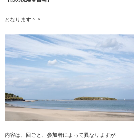
となります＾＾
内容は、回ごと、参加者によって異なりますが